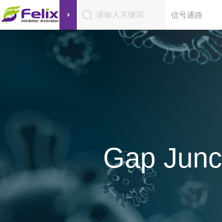
请输入关键词
信号通路
Gap Junct