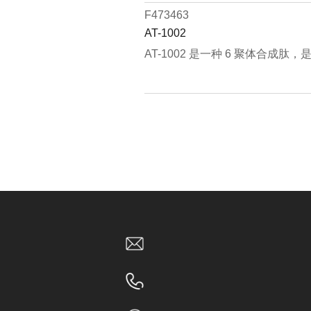
F473463
AT-1002
AT-1002 是一种 6 聚体合成肽，