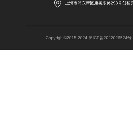
上海市浦东新区康桥东路298号创智
Copyright©2015-2024
沪ICP备2022026524号-