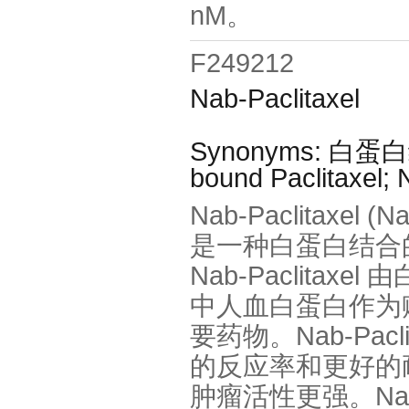
nM。
F249212
Nab-Paclitaxel
Synonyms: 白蛋白结
bound Paclitaxel;
Nab-Paclitaxel (Na
是一种白蛋白结合的紫
Nab-Paclita
中人血白蛋白作为
要药物。Nab-Pac
的反应率和更好的耐受性
肿瘤活性更强。Nab-