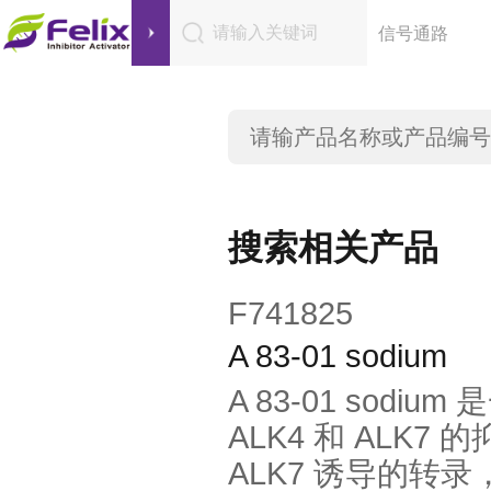
请输入关键词
信号通路
搜索相关产品
F741825
A 83-01 sodium
A 83-01 sodiu
ALK4 和 ALK7
ALK7 诱导的转录，I