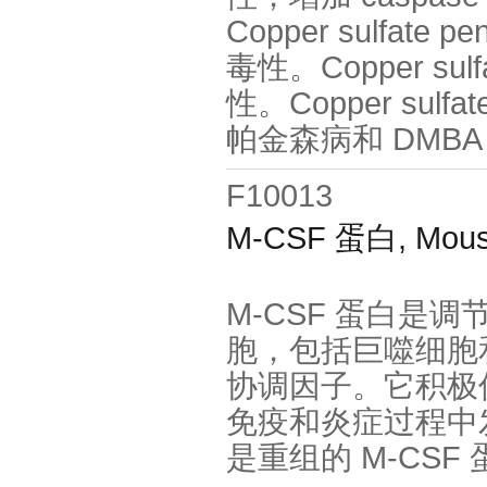
Copper sulfate
毒性。Copper sulf
性。Copper sulfa
帕金森病和 DMBA 
F10013
M-CSF 蛋白, Mou
M-CSF 蛋白是
胞，包括巨噬细胞
协调因子。它积极
免疫和炎症过程中发挥
是重组的 M-CSF 蛋