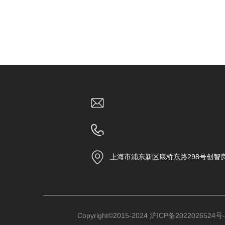
上海市浦东新区康桥东路298号创智
Copyright©2015-2024
沪ICP备2022026524号-