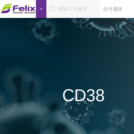
请输入关键词
信号通路
CD38