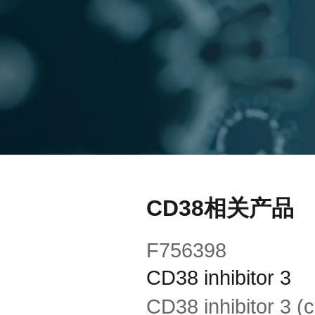
CD38相关产品
F756398
CD38 inhibitor 3
CD38 inhibitor