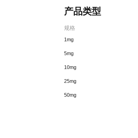
产品类型
规格
1mg
5mg
10mg
25mg
50mg