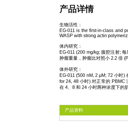
产品详情
生物活性：
EG-011 is the first-in-class and 
WASP with strong actin polymeriza
体内研究：
EG-011 (200 mg/kg; 腹腔注射
肿瘤重量，肿瘤比对照小 2.2 倍 (P<
体外研究：
EG-011 (500 nM, 2 μM; 72
for 24, 48 小时) 对正常的 PBMC
在 4、8 和 24 小时两种浓度下
产品资料