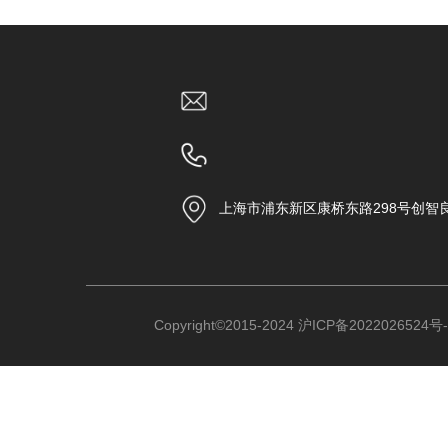
上海市浦东新区康桥东路298号创智
Copyright©2015-2024
沪ICP备2022026524号-