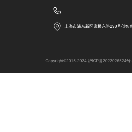
上海市浦东新区康桥东路298号创智
Copyright©2015-2024
沪ICP备2022026524号-