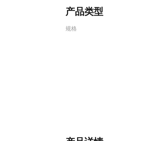
产品类型
规格