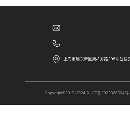
上海市浦东新区康桥东路298号创智
Copyright©2015-2024
沪ICP备2022026524号-