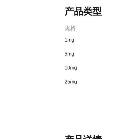
产品类型
规格
1mg
5mg
10mg
25mg