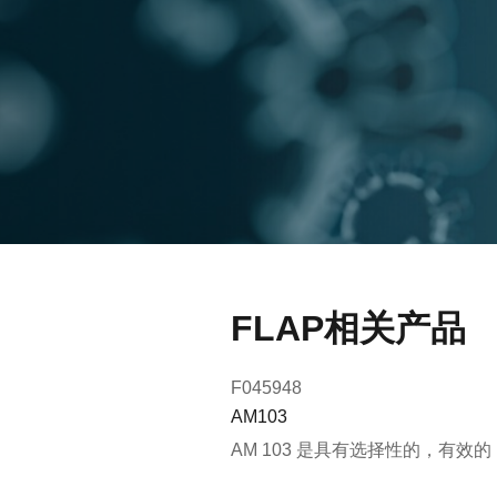
FLAP相关产品
F045948
AM103
AM 103 是具有选择性的，有效的 FL