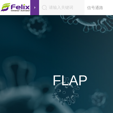
请输入关键词
信号通路
FLAP