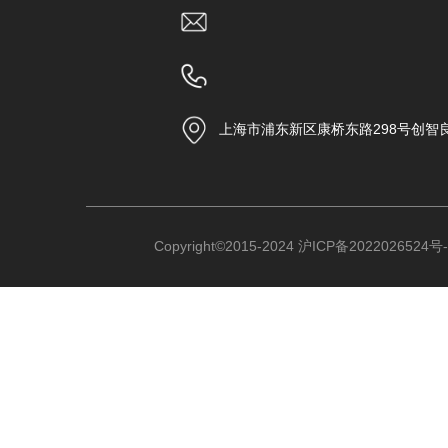
上海市浦东新区康桥东路298号创智
Copyright©2015-2024
沪ICP备2022026524号-